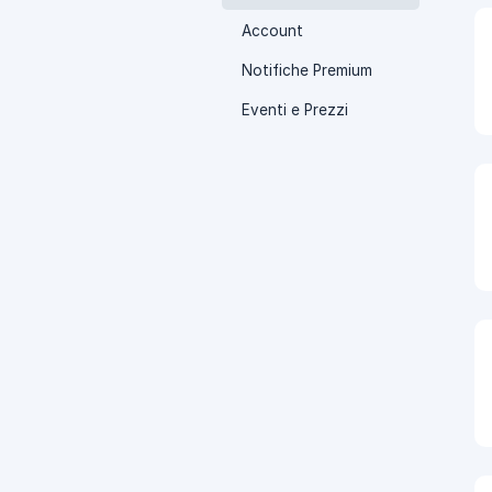
Account
Notifiche Premium
Eventi e Prezzi