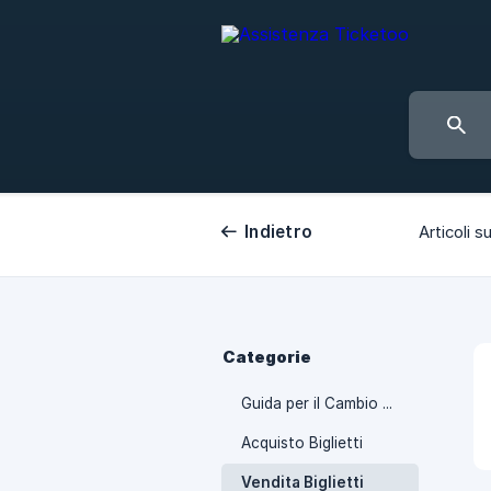
Indietro
Articoli su
Categorie
Guida per il Cambio Nome
Acquisto Biglietti
Vendita Biglietti