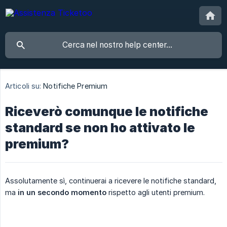
Articoli su:
Notifiche Premium
Riceverò comunque le notifiche
standard se non ho attivato le
premium?
Assolutamente sì, continuerai a ricevere le notifiche standard,
ma
in un secondo momento
rispetto agli utenti premium.